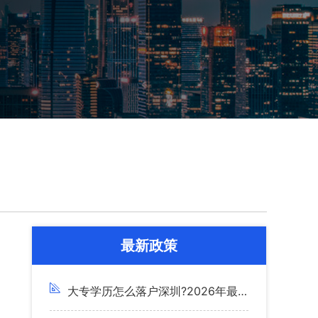
最新政策
大专学历怎么落户深圳?2026年最新入户条件+渠道