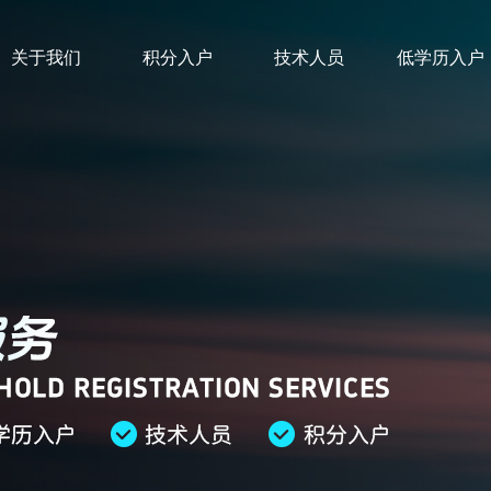
关于我们
积分入户
技术人员
低学历入户