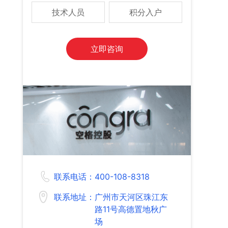
技术人员
积分入户
立即咨询
联系电话：
400-108-8318
联系地址：
广州市天河区珠江东
路11号高德置地秋广
场