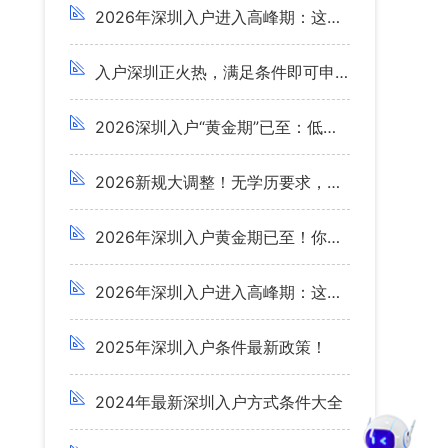
2026年深圳入户进入高峰期：这类人还可领10万补贴！
入户深圳正火热，满足条件即可申领 10 万人才补贴
2026深圳入户“黄金期”已至：低学历人群的职称入户攻略
2026新规大调整！无学历要求，低社保也能入深户？
2026年深圳入户黄金期已至！你的专属方案在这里！
2026年深圳入户进入高峰期：这类人还可领10万补贴！
2025年深圳入户条件最新政策！
2024年最新深圳入户方式条件大全