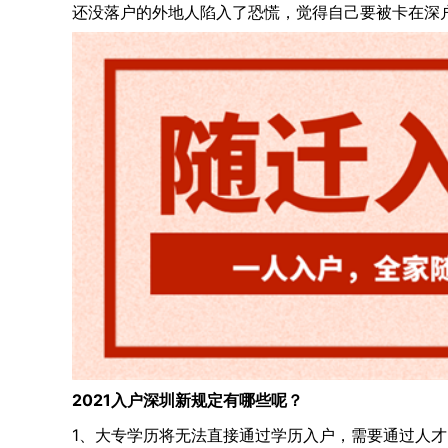
还没落户的外地人陷入了恐慌，觉得自己要被卡在深
2021入户深圳新规定有哪些呢？
1、大专学历将无法直接通过学历入户，需要通过人