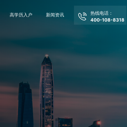
热线电话：
高学历入户
新闻资讯
400-108-8318