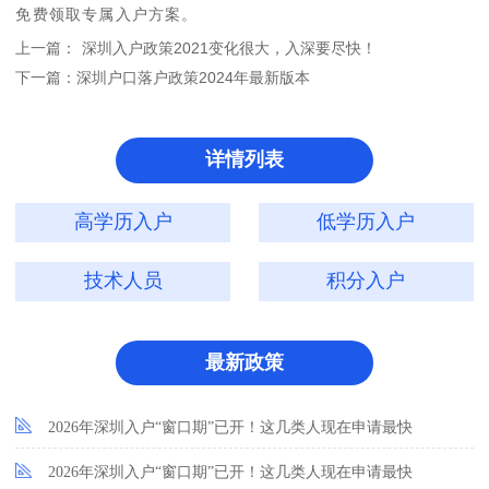
免费领取专属入户方案。
上一篇：
深圳入户政策2021变化很大，入深要尽快！
下一篇：
深圳户口落户政策2024年最新版本
详情列表
高学历入户
低学历入户
技术人员
积分入户
最新政策
2026年深圳入户“窗口期”已开！这几类人现在申请最快
2026年深圳入户“窗口期”已开！这几类人现在申请最快