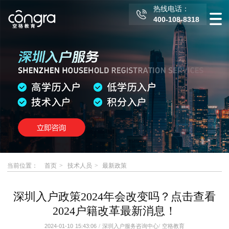
热线电话：
400-108-8318
当前位置：
首页
技术人员
最新政策
深圳入户政策2024年会改变吗？点击查看
2024户籍改革最新消息！
2024-01-10 15:43:06
/
深圳入户服务咨询中心
/
空格教育