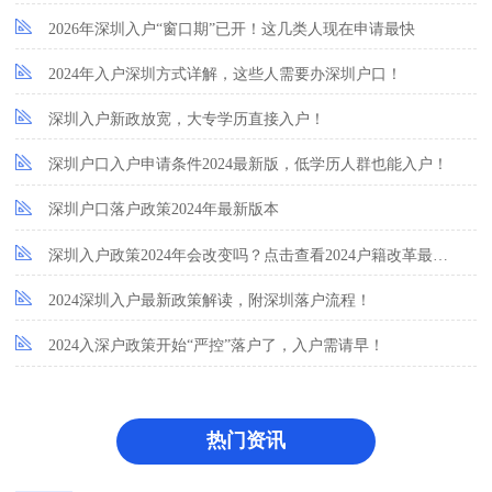
2026年深圳入户“窗口期”已开！这几类人现在申请最快
2024年入户深圳方式详解，这些人需要办深圳户口！
深圳入户新政放宽，大专学历直接入户！
深圳户口入户申请条件2024最新版，低学历人群也能入户！
深圳户口落户政策2024年最新版本
深圳入户政策2024年会改变吗？点击查看2024户籍改革最新消息！
2024深圳入户最新政策解读，附深圳落户流程！
2024入深户政策开始“严控”落户了，入户需请早！
热门资讯