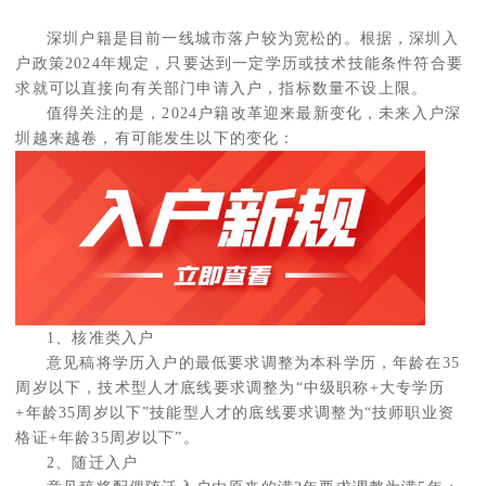
深圳户籍是目前一线城市落户较为宽松的。根据，深圳入
户政策2024年规定，只要达到一定学历或技术技能条件符合要
求就可以直接向有关部门申请入户，指标数量不设上限。
值得关注的是，2024户籍改革迎来最新变化，未来入户深
圳越来越卷，有可能发生以下的变化：
1、核准类入户
意见稿将学历入户的最低要求调整为本科学历，年龄在35
周岁以下，技术型人才底线要求调整为“中级职称+大专学历
+年龄35周岁以下”技能型人才的底线要求调整为“技师职业资
格证+年龄35周岁以下”。
2、随迁入户