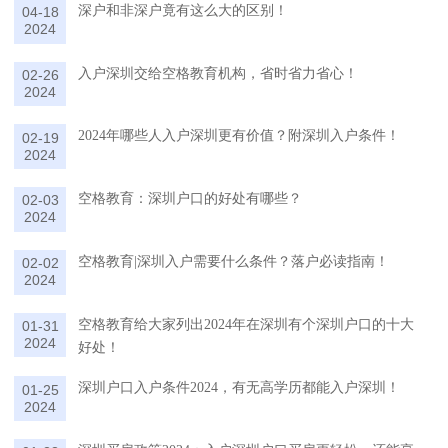
深户和非深户竟有这么大的区别！
04-18
2024
入户深圳交给空格教育机构，省时省力省心！
02-26
2024
2024年哪些人入户深圳更有价值？附深圳入户条件！
02-19
2024
空格教育：深圳户口的好处有哪些？
02-03
2024
空格教育|深圳入户需要什么条件？落户必读指南！
02-02
2024
空格教育给大家列出2024年在深圳有个深圳户口的十大
01-31
2024
好处！
深圳户口入户条件2024，有无高学历都能入户深圳！
01-25
2024