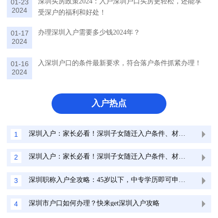
深圳买房政策2024：入户深圳户口买房更轻松，还能享
01-23
2024
受深户的福利和好处！
办理深圳入户需要多少钱2024年？
01-17
2024
入深圳户口的条件最新要求，符合落户条件抓紧办理！
01-16
2024
入户热点
深圳入户：家长必看！深圳子女随迁入户条件、材料最全清单
1
深圳入户：家长必看！深圳子女随迁入户条件、材料最全清单
2
深圳职称入户全攻略：45岁以下，中专学历即可申请！
3
深圳市户口如何办理？快来get深圳入户攻略
4