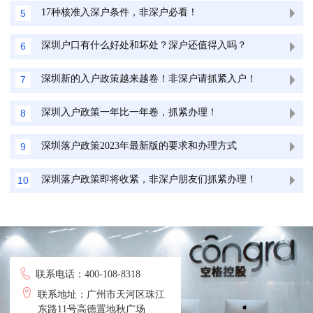
17种核准入深户条件，非深户必看！
5
深圳户口有什么好处和坏处？深户还值得入吗？
6
深圳新的入户政策越来越卷！非深户请抓紧入户！
7
深圳入户政策一年比一年卷，抓紧办理！
8
深圳落户政策2023年最新版的要求和办理方式
9
深圳落户政策即将收紧，非深户朋友们抓紧办理！
10
联系电话：400-108-8318
联系地址：广州市天河区珠江
东路11号高德置地秋广场