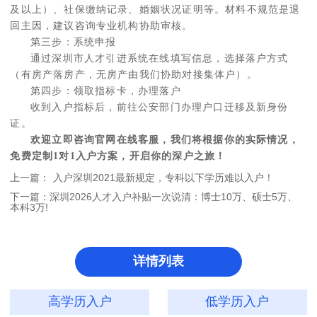
及以上）、社保缴纳记录、婚姻状况证明等。材料不规范是退
回主因，建议咨询专业机构协助审核。
第三步：系统申报
通过深圳市人才引进系统在线填写信息，选择落户方式
（有房产落房产，无房产由我们协助对接集体户）。
第四步：领取指标卡，办理落户
收到入户指标后，前往公安部门办理户口迁移及新身份
证。
欢迎立即咨询官网在线客服，我们将根据你的实际情况，
免费定制1对1入户方案，开启你的深户之旅！
上一篇：
入户深圳2021最新规定，专科以下学历难以入户！
下一篇：
深圳2026人才入户补贴一次说清：博士10万、硕士5万、
本科3万!
详情列表
高学历入户
低学历入户