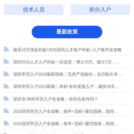
技术人员
积分入户
最新政策
最高10万现金补贴!2026深圳人才落户补贴+入户条件全攻略
深圳2026人才入户补贴一次说清：博士10万、硕士5万、本科3万!
深圳学历入户2026最新指南：无房产也能办，全日制大专以上速看！
深圳学历入户2025新规：本科/专科直接入户，最快30天办结！
深圳专/本科学历入户全攻略：你符合条件吗？
2026深圳学历入户全攻略：条件+流程+避坑指南，助你快速拿深户！
2026深圳学历入户全攻略：条件+流程+避坑指南，助你快速拿深户！