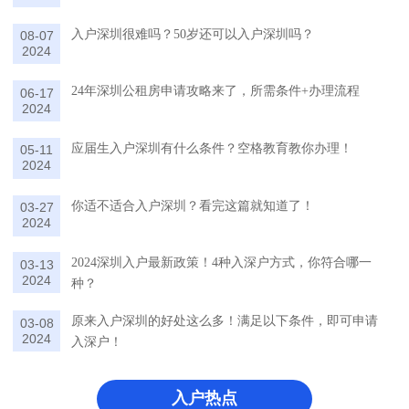
入户深圳很难吗？50岁还可以入户深圳吗？
08-07
2024
24年深圳公租房申请攻略来了，所需条件+办理流程
06-17
2024
应届生入户深圳有什么条件？空格教育教你办理！
05-11
2024
你适不适合入户深圳？看完这篇就知道了！
03-27
2024
2024深圳入户最新政策！4种入深户方式，你符合哪一
03-13
2024
种？
原来入户深圳的好处这么多！满足以下条件，即可申请
03-08
2024
入深户！
入户热点