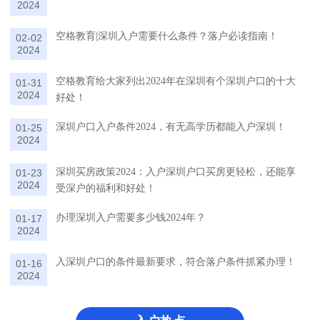
2024
空格教育|深圳入户需要什么条件？落户必读指南！
02-02
2024
空格教育给大家列出2024年在深圳有个深圳户口的十大
01-31
2024
好处！
深圳户口入户条件2024，有无高学历都能入户深圳！
01-25
2024
深圳买房政策2024：入户深圳户口买房更轻松，还能享
01-23
2024
受深户的福利和好处！
办理深圳入户需要多少钱2024年？
01-17
2024
入深圳户口的条件最新要求，符合落户条件抓紧办理！
01-16
2024