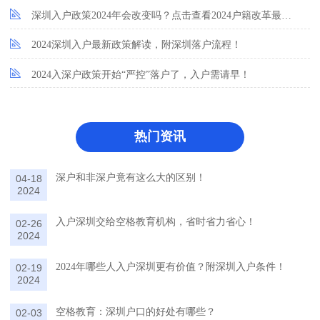
深圳入户政策2024年会改变吗？点击查看2024户籍改革最新消息！
2024深圳入户最新政策解读，附深圳落户流程！
2024入深户政策开始“严控”落户了，入户需请早！
热门资讯
深户和非深户竟有这么大的区别！
04-18
2024
入户深圳交给空格教育机构，省时省力省心！
02-26
2024
2024年哪些人入户深圳更有价值？附深圳入户条件！
02-19
2024
空格教育：深圳户口的好处有哪些？
02-03