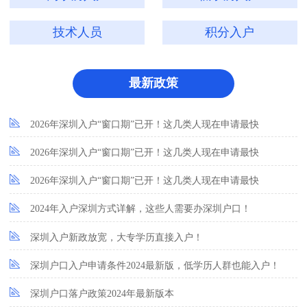
技术人员
积分入户
最新政策
2026年深圳入户“窗口期”已开！这几类人现在申请最快
2026年深圳入户“窗口期”已开！这几类人现在申请最快
2026年深圳入户“窗口期”已开！这几类人现在申请最快
2024年入户深圳方式详解，这些人需要办深圳户口！
深圳入户新政放宽，大专学历直接入户！
深圳户口入户申请条件2024最新版，低学历人群也能入户！
深圳户口落户政策2024年最新版本