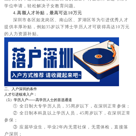
学位申请，轻松解决子女教育问题。
4.高额人才补贴，最高可达10万元
深圳市各区如龙岗区、南山区、罗湖区等为引进优秀人才
提供丰厚补贴，例如35岁以下博士学历人才可获得高达10万元
的人力资源补贴。
二、入户深圳的条件
人才引进核准入户：
（1）学历入户——高学历人士的首选通道
① 全日制大专学历人员，35周岁以下，在深圳正常参保；
② 全日制本科及以上学历人员，45周岁以下，在深圳正常
参保；
③ 应届毕业生，毕业2年内无需社保，无需体检，直接落
户深圳；