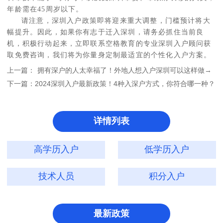
年龄需在45周岁以下。
请注意，深圳入户政策即将迎来重大调整，门槛预计将大
幅提升。因此，如果你有志于迁入深圳，请务必抓住当前良
机，积极行动起来，立即联系空格教育的专业深圳入户顾问获
取免费咨询，我们将为你量身定制最适宜的个性化入户方案。
上一篇：
拥有深户的人太幸福了！外地人想入户深圳可以这样做→
下一篇：
2024深圳入户最新政策！4种入深户方式，你符合哪一种？
详情列表
高学历入户
低学历入户
技术人员
积分入户
最新政策