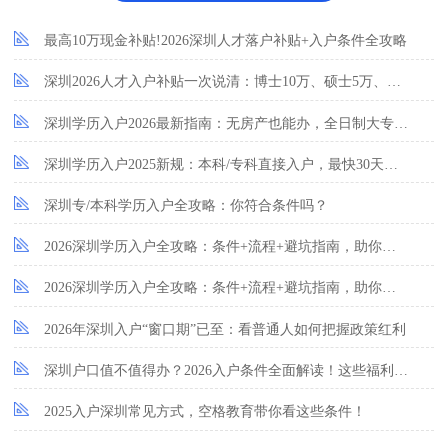
最高10万现金补贴!2026深圳人才落户补贴+入户条件全攻略
深圳2026人才入户补贴一次说清：博士10万、硕士5万、本科3万!
深圳学历入户2026最新指南：无房产也能办，全日制大专以上速看！
深圳学历入户2025新规：本科/专科直接入户，最快30天办结！
深圳专/本科学历入户全攻略：你符合条件吗？
2026深圳学历入户全攻略：条件+流程+避坑指南，助你快速拿深户！
2026深圳学历入户全攻略：条件+流程+避坑指南，助你快速拿深户！
2026年深圳入户“窗口期”已至：看普通人如何把握政策红利
深圳户口值不值得办？2026入户条件全面解读！这些福利让你无法拒绝
2025入户深圳常见方式，空格教育带你看这些条件！