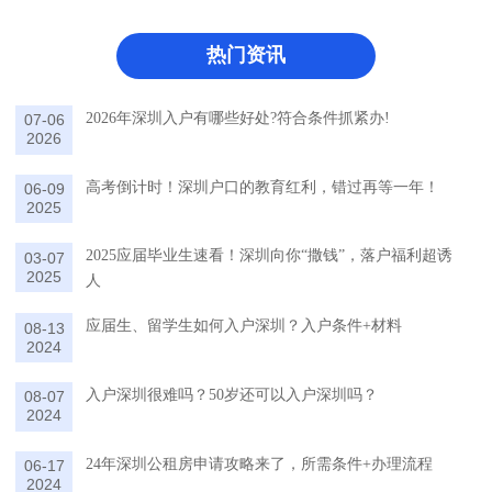
热门资讯
2026年深圳入户有哪些好处?符合条件抓紧办!
07-06
2026
高考倒计时！深圳户口的教育红利，错过再等一年！
06-09
2025
2025应届毕业生速看！深圳向你“撒钱”，落户福利超诱
03-07
2025
人
应届生、留学生如何入户深圳？入户条件+材料
08-13
2024
入户深圳很难吗？50岁还可以入户深圳吗？
08-07
2024
24年深圳公租房申请攻略来了，所需条件+办理流程
06-17
2024