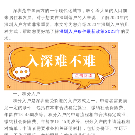
深圳是中国南方的一个现代化城市，吸引着大量的人口前
来居住和发展。对于想要在深圳落户的人来说，了解2023年的
深圳入户方式非常重要。本文将为您介绍2023年深圳入户的几
种方式，帮助您更好地了解
深圳入户条件最新政策2023年
的要
求。
一、积分入户
积分入户是深圳最受欢迎的入户方式之一。申请者需要满
足一定的条件，包括在本市合法稳定就业、缴纳社会保险费、
年龄在18-45周岁等。积分入户的申请流程相市合法稳定就业、
缴纳社会保险费、年龄在18-45周岁等。积分入户的申请流程相
对简单，申请者需要准备相关证明材料，包括身份证、学历证