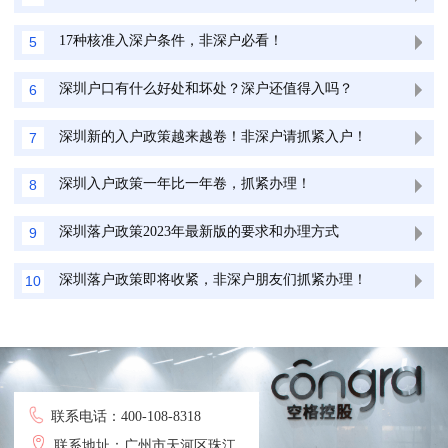
17种核准入深户条件，非深户必看！
5
深圳户口有什么好处和坏处？深户还值得入吗？
6
深圳新的入户政策越来越卷！非深户请抓紧入户！
7
深圳入户政策一年比一年卷，抓紧办理！
8
深圳落户政策2023年最新版的要求和办理方式
9
深圳落户政策即将收紧，非深户朋友们抓紧办理！
10
联系电话：400-108-8318
联系地址：广州市天河区珠江