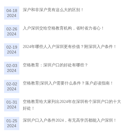
深户和非深户竟有这么大的区别！
04-18
2024
入户深圳交给空格教育机构，省时省力省心！
02-26
2024
2024年哪些人入户深圳更有价值？附深圳入户条件！
02-19
2024
空格教育：深圳户口的好处有哪些？
02-03
2024
空格教育|深圳入户需要什么条件？落户必读指南！
02-02
2024
空格教育给大家列出2024年在深圳有个深圳户口的十大
01-31
2024
好处！
深圳户口入户条件2024，有无高学历都能入户深圳！
01-25
2024