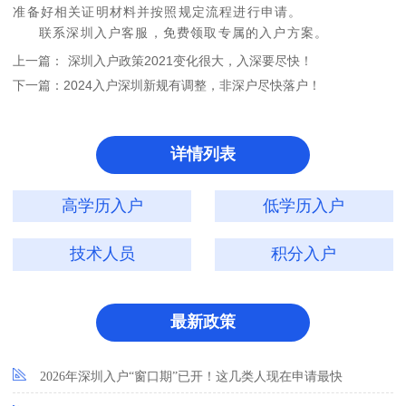
准备好相关证明材料并按照规定流程进行申请。
联系深圳入户客服，免费领取专属的入户方案。
上一篇：
深圳入户政策2021变化很大，入深要尽快！
下一篇：
2024入户深圳新规有调整，非深户尽快落户！
详情列表
高学历入户
低学历入户
技术人员
积分入户
最新政策
2026年深圳入户“窗口期”已开！这几类人现在申请最快