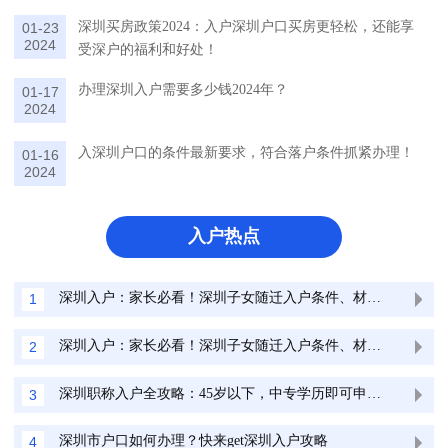
深圳买房政策2024：入户深圳户口买房更轻松，还能享
01-23
2024
受深户的福利和好处！
办理深圳入户需要多少钱2024年？
01-17
2024
入深圳户口的条件最新要求，符合落户条件抓紧办理！
01-16
2024
入户热点
深圳入户：家长必看！深圳子女随迁入户条件、材料最全清单
1
深圳入户：家长必看！深圳子女随迁入户条件、材料最全清单
2
深圳职称入户全攻略：45岁以下，中专学历即可申请！
3
深圳市户口如何办理？快来get深圳入户攻略
4