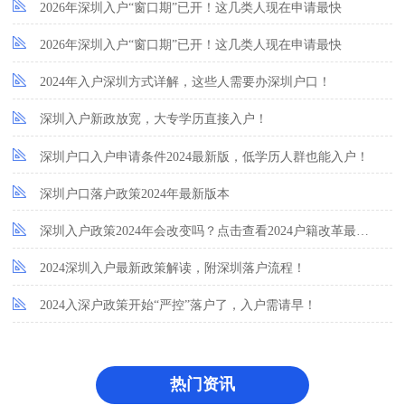
2026年深圳入户“窗口期”已开！这几类人现在申请最快
2026年深圳入户“窗口期”已开！这几类人现在申请最快
2024年入户深圳方式详解，这些人需要办深圳户口！
深圳入户新政放宽，大专学历直接入户！
深圳户口入户申请条件2024最新版，低学历人群也能入户！
深圳户口落户政策2024年最新版本
深圳入户政策2024年会改变吗？点击查看2024户籍改革最新消息！
2024深圳入户最新政策解读，附深圳落户流程！
2024入深户政策开始“严控”落户了，入户需请早！
热门资讯