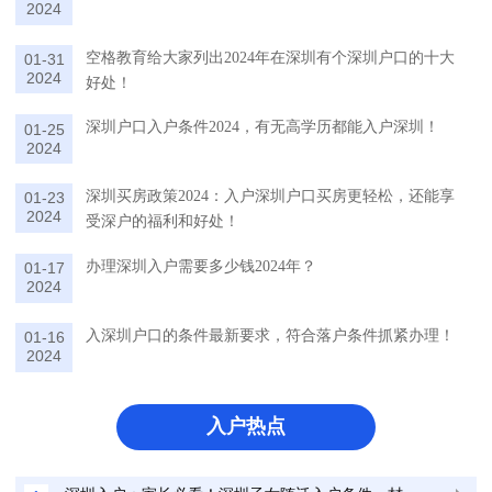
2024
空格教育给大家列出2024年在深圳有个深圳户口的十大
01-31
2024
好处！
深圳户口入户条件2024，有无高学历都能入户深圳！
01-25
2024
深圳买房政策2024：入户深圳户口买房更轻松，还能享
01-23
2024
受深户的福利和好处！
办理深圳入户需要多少钱2024年？
01-17
2024
入深圳户口的条件最新要求，符合落户条件抓紧办理！
01-16
2024
入户热点