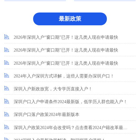
最新政策
2026年深圳入户“窗口期”已开！这几类人现在申请最快
2026年深圳入户“窗口期”已开！这几类人现在申请最快
2026年深圳入户“窗口期”已开！这几类人现在申请最快
2024年入户深圳方式详解，这些人需要办深圳户口！
深圳入户新政放宽，大专学历直接入户！
深圳户口入户申请条件2024最新版，低学历人群也能入户！
深圳户口落户政策2024年最新版本
深圳入户政策2024年会改变吗？点击查看2024户籍改革最新消息！