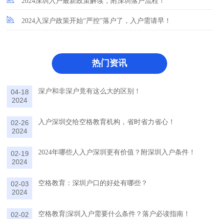
2024深圳入户最新政策解读，附深圳落户流程！
2024入深户政策开始“严控”落户了，入户需请早！
热门资讯
深户和非深户竟有这么大的区别！
04-18
2024
入户深圳交给空格教育机构，省时省力省心！
02-26
2024
2024年哪些人入户深圳更有价值？附深圳入户条件！
02-19
2024
空格教育：深圳户口的好处有哪些？
02-03
2024
空格教育|深圳入户需要什么条件？落户必读指南！
02-02