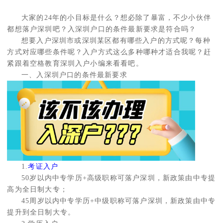
大家的24年的小目标是什么？想必除了暴富，不少小伙伴
都想落户深圳吧？入深圳户口的条件最新要求是符合吗？
想要入户深圳市或深圳某区都有哪些入户的方式呢？每种
方式对应哪些条件呢？入户方式这么多种哪种才适合我呢？赶
紧跟着空格教育深圳入户小编来看看吧。
一、入深圳户口的条件最新要求
1.
考证入户
50岁以内中专学历+高级职称可落户深圳，新政策由中专提
高为全日制大专；
45周岁以内中专学历+中级职称可落户深圳，新政策由中专
提升到全日制大专。